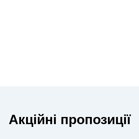
Акційні пропозиції