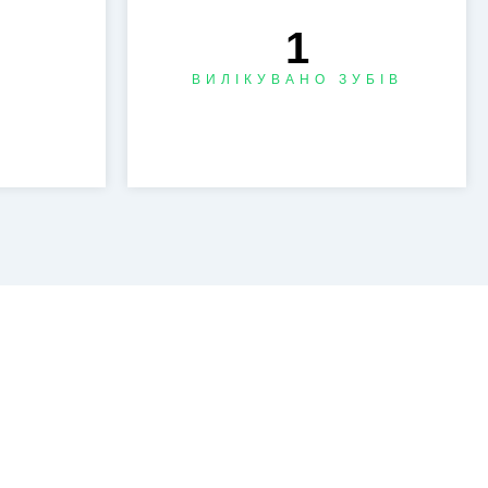
1
ВИЛІКУВАНО ЗУБІВ