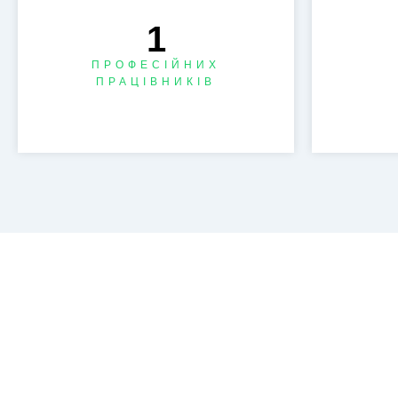
1
ПРОФЕСІЙНИХ
ПРАЦІВНИКІВ